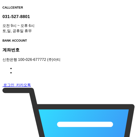
CALLCENTER
031-527-8801
오전 9시 ~ 오후 6시
토,일, 공휴일 휴무
BANK ACCOUNT
계좌번호
신한은행 100-026-677772 (주)아티
로그인
카카오톡