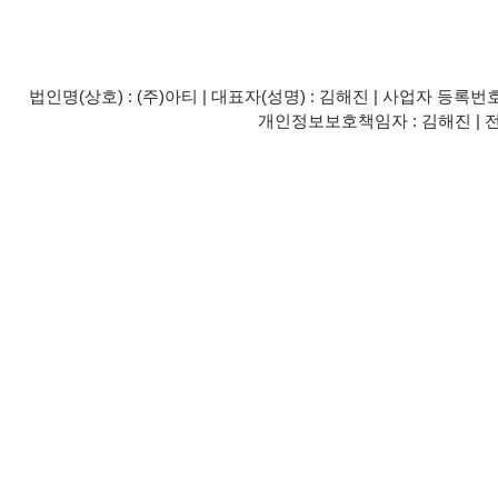
법인명(상호) : (주)아티 | 대표자(성명) : 김해진 | 사업자 등록번호 안내
개인정보보호책임자 : 김해진 | 전화 