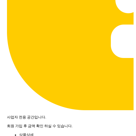
사업자 전용 공간입니다.
회원 가입 후 금액 확인 하실 수 있습니다.
상품상세