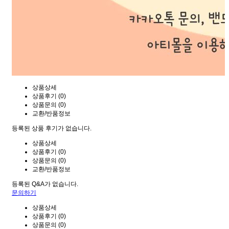
상품상세
상품후기 (0)
상품문의 (0)
교환/반품정보
등록된 상품 후기가 없습니다.
상품상세
상품후기 (0)
상품문의 (0)
교환/반품정보
등록된 Q&A가 없습니다.
문의하기
상품상세
상품후기 (0)
상품문의 (0)