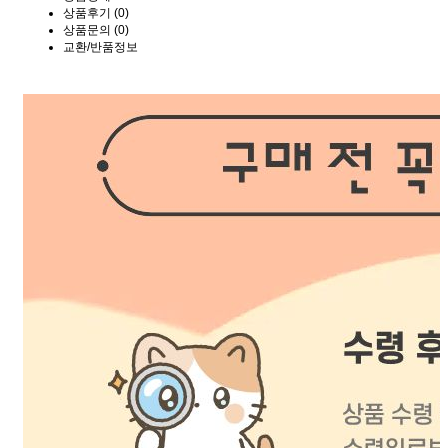
상품후기 (0)
상품문의 (0)
교환/반품정보