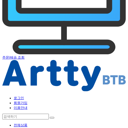
주문/배송 조회
로그인
회원가입
이용안내
전체상품