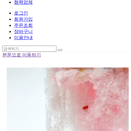
협력업체
로그인
회원가입
주문조회
장바구니
이용안내
본문으로 이동하기