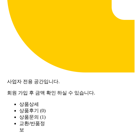
사업자 전용 공간입니다.
회원 가입 후 금액 확인 하실 수 있습니다.
상품상세
상품후기 (0)
상품문의 (1)
교환/반품정
보