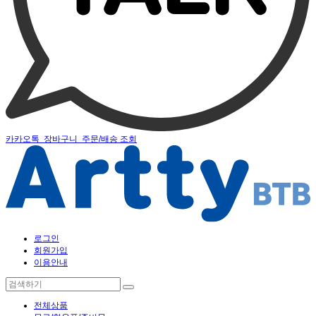
카카오톡
장바구니
주문/배송 조회
로그인
회원가입
이용안내
전체상품